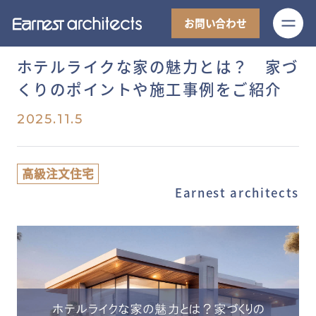
M
お問い合わせ
ホテルライクな家の魅力とは？ 家づ
くりのポイントや施工事例をご紹介
2025.11.5
高級注文住宅
Earnest architects