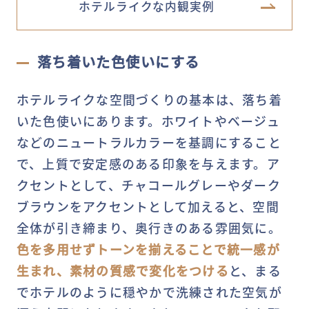
ホテルライクな内観実例
落ち着いた色使いにする
ホテルライクな空間づくりの基本は、落ち着
いた色使いにあります。ホワイトやベージュ
などのニュートラルカラーを基調にすること
で、上質で安定感のある印象を与えます。ア
クセントとして、チャコールグレーやダーク
ブラウンをアクセントとして加えると、空間
全体が引き締まり、奥行きのある雰囲気に。
色を多用せずトーンを揃えることで統一感が
生まれ、素材の質感で変化をつける
と、まる
でホテルのように穏やかで洗練された空気が