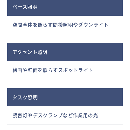
ベース照明
空間全体を照らす間接照明やダウンライト
アクセント照明
絵画や壁面を照らすスポットライト
タスク照明
読書灯やデスクランプなど作業用の光