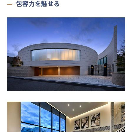
包容力を魅せる