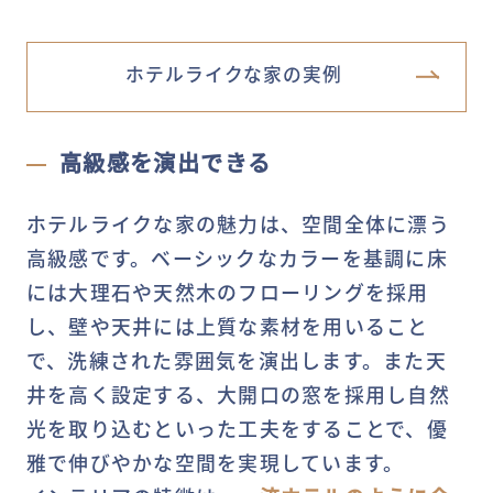
ホテルライクな家の実例
高級感を演出できる
ホテルライクな家の魅力は、空間全体に漂う
高級感です。ベーシックなカラーを基調に床
には大理石や天然木のフローリングを採用
し、壁や天井には上質な素材を用いること
で、洗練された雰囲気を演出します。また天
井を高く設定する、大開口の窓を採用し自然
光を取り込むといった工夫をすることで、優
雅で伸びやかな空間を実現しています。