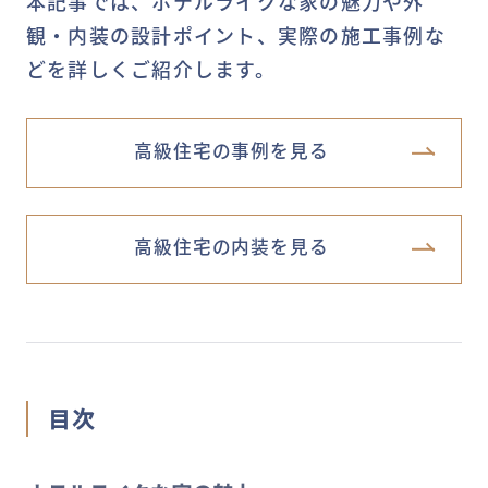
本記事では、ホテルライクな家の魅力や外
観・内装の設計ポイント、実際の施工事例な
どを詳しくご紹介します。
高級住宅の事例を見る
高級住宅の内装を見る
目次