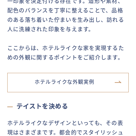
一印象を決定付ける存在です。造形や素材、
配色のバランスを丁寧に整えることで、品格
のある落ち着いた佇まいを生み出し、訪れる
人に洗練された印象を与えます。
ここからは、ホテルライクな家を実現するた
めの外観に関するポイントをご紹介します。
ホテルライクな外観実例
テイストを決める
ホテルライクなデザインといっても、その表
現はさまざまです。都会的でスタイリッシュ