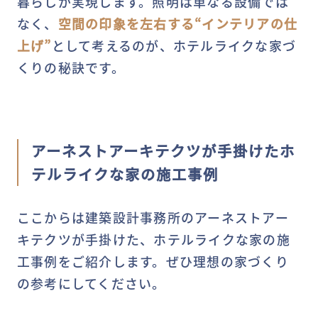
暮らしが実現します。照明は単なる設備では
なく、
空間の印象を左右する“インテリアの仕
上げ”
として考えるのが、ホテルライクな家づ
くりの秘訣です。
アーネストアーキテクツが手掛けたホ
テルライクな家の施工事例
ここからは建築設計事務所のアーネストアー
キテクツが手掛けた、ホテルライクな家の施
工事例をご紹介します。ぜひ理想の家づくり
の参考にしてください。