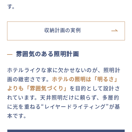
す。
収納計画の実例
雰囲気のある照明計画
ホテルライクな家に欠かせないのが、照明計
画の緻密さです。
ホテルの照明は「明るさ」
よりも「雰囲気づくり」
を目的として設計さ
れています。天井照明だけに頼らず、多層的
に光を重ねる“レイヤードライティング”が基
本です。