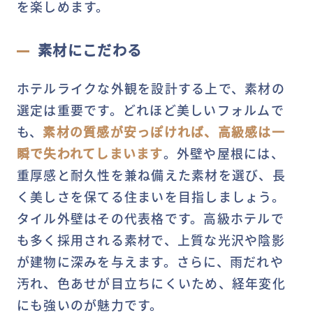
を楽しめます。
素材にこだわる
ホテルライクな外観を設計する上で、素材の
選定は重要です。どれほど美しいフォルムで
も、
素材の質感が安っぽければ、高級感は一
瞬で失われてしまいます
。外壁や屋根には、
重厚感と耐久性を兼ね備えた素材を選び、長
く美しさを保てる住まいを目指しましょう。
タイル外壁はその代表格です。高級ホテルで
も多く採用される素材で、上質な光沢や陰影
が建物に深みを与えます。さらに、雨だれや
汚れ、色あせが目立ちにくいため、経年変化
にも強いのが魅力です。