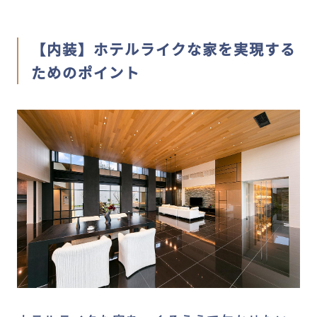
【内装】ホテルライクな家を実現する
ためのポイント