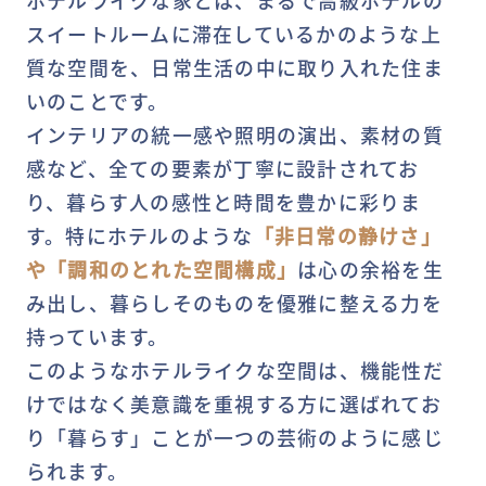
スイートルームに滞在しているかのような上
質な空間を、日常生活の中に取り入れた住ま
いのことです。
インテリアの統一感や照明の演出、素材の質
感など、全ての要素が丁寧に設計されてお
り、暮らす人の感性と時間を豊かに彩りま
す。特にホテルのような
「非日常の静けさ」
や「調和のとれた空間構成」
は心の余裕を生
み出し、暮らしそのものを優雅に整える力を
持っています。
このようなホテルライクな空間は、機能性だ
けではなく美意識を重視する方に選ばれてお
り「暮らす」ことが一つの芸術のように感じ
られます。