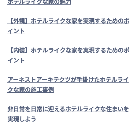
ホテルライクな家の魅力
【外観】ホテルライクな家を実現するためのポ
イント
【内装】ホテルライクな家を実現するためのポ
イント
アーネストアーキテクツが手掛けたホテルライ
クな家の施工事例
非日常を日常に迎えるホテルライクな住まいを
実現しよう