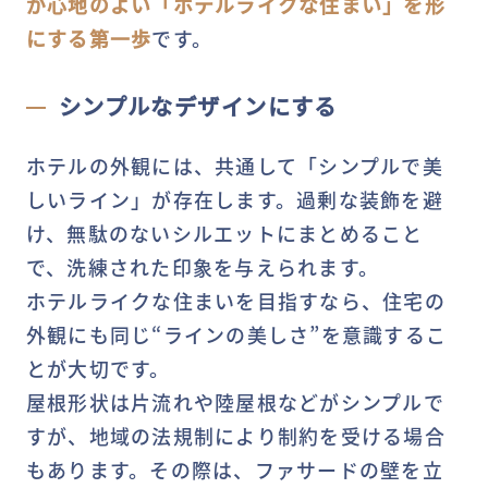
が心地のよい「ホテルライクな住まい」を形
にする第一歩
です。
シンプルなデザインにする
ホテルの外観には、共通して「シンプルで美
しいライン」が存在します。過剰な装飾を避
け、無駄のないシルエットにまとめること
で、洗練された印象を与えられます。
ホテルライクな住まいを目指すなら、住宅の
外観にも同じ“ラインの美しさ”を意識するこ
とが大切です。
屋根形状は片流れや陸屋根などがシンプルで
すが、地域の法規制により制約を受ける場合
もあります。その際は、ファサードの壁を立