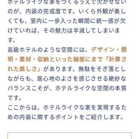
ホテルライクな家をつくるうえで欠かせない
のが、内装の完成度です。いくら外観が美し
くても、室内に一歩入った瞬間に統一感が欠
けていれば、その魅力は半減してしまいま
す。
高級ホテルのような空間には、
デザイン・照
明・素材・収納といった細部にまで「計算さ
れた美しさ」
があります。無駄をそぎ落とし
ながらも、居心地のよさを感じさせる絶妙な
バランスこそが、ホテルライクな空間の本質
です。
ここからは、ホテルライクな家を実現するた
めの内装に関するポイントをご紹介します。