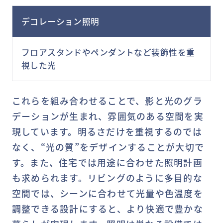
デコレーション照明
フロアスタンドやペンダントなど装飾性を重
視した光
これらを組み合わせることで、影と光のグラ
デーションが生まれ、雰囲気のある空間を実
現しています。明るさだけを重視するのでは
なく、“光の質”をデザインすることが大切で
す。また、住宅では用途に合わせた照明計画
も求められます。リビングのように多目的な
空間では、シーンに合わせて光量や色温度を
調整できる設計にすると、より快適で豊かな