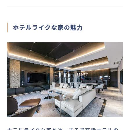
ホテルライクな家の魅力
ホテルライクな家とは、まるで高級ホテルの