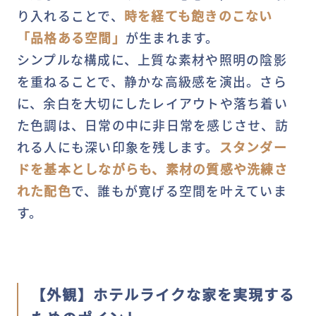
り入れることで、
時を経ても飽きのこない
「品格ある空間」
が生まれます。
シンプルな構成に、上質な素材や照明の陰影
を重ねることで、静かな高級感を演出。さら
に、余白を大切にしたレイアウトや落ち着い
た色調は、日常の中に非日常を感じさせ、訪
れる人にも深い印象を残します。
スタンダー
ドを基本としながらも、素材の質感や洗練さ
れた配色
で、誰もが寛げる空間を叶えていま
す。
【外観】ホテルライクな家を実現する