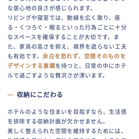
な居心地の良さが感じられます。
リビングや寝室では、動線を広く取り、座
る・くつろぐ・眠るといった行為ごとに十分
なスペースを確保することが大切です。ま
た、家具の高さを抑え、視界を遮らない工夫
も有効です。
余白を恐れず、空間そのものを
デザインする意識
を持つと、日常の中にホテ
ルで過ごすような贅沢さが漂います。
収納にこだわる
ホテルのような住まいを目指すなら、生活感
を排除する収納計画が欠かせません。
美しく整えられた空間を維持するためには、