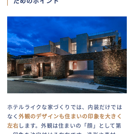
ためのポイント
ホテルライクな家づくりでは、内装だけでは
なく
外観のデザインも住まいの印象を大きく
左右
します。外観は住まいの「顔」として第