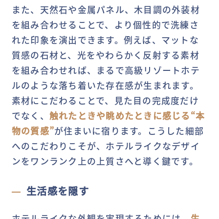
また、天然石や金属パネル、木目調の外装材
を組み合わせることで、より個性的で洗練さ
れた印象を演出できます。例えば、マットな
質感の石材と、光をやわらかく反射する素材
を組み合わせれば、まるで高級リゾートホテ
ルのような落ち着いた存在感が生まれます。
素材にこだわることで、見た目の完成度だけ
でなく、
触れたときや眺めたときに感じる“本
物の質感”
が住まいに宿ります。こうした細部
へのこだわりこそが、ホテルライクなデザイ
ンをワンランク上の上質さへと導く鍵です。
生活感を隠す
ホテルライクな外観を実現するためには、
生