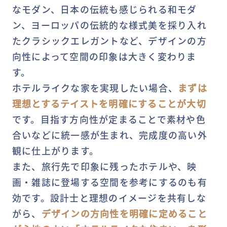
なモダン、日本の伝統も感じられる和モダ
ン、ヨーロッパの伝統的な様式美を採り入れ
たクラシックエレガントなど、デザインの方
向性によって空間の印象は大きく変わりま
す。
ホテルライクな家を実現したい場合、
まずは
理想とするテイストを明確にすることが大切
です。目指す方向性が定まることで素材や色
合いなどに統一感が生まれ、完成度の高い外
観に仕上がります。
また、旅行先で印象に残ったホテルや、映
画・雑誌に登場する空間を参考にするのも有
効です。設計士と理想のイメージを共有しな
がら、
デザインの方向性を明確に定めること