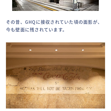
その昔、GHQに接収されていた頃の面影が、
今も壁面に残されています。