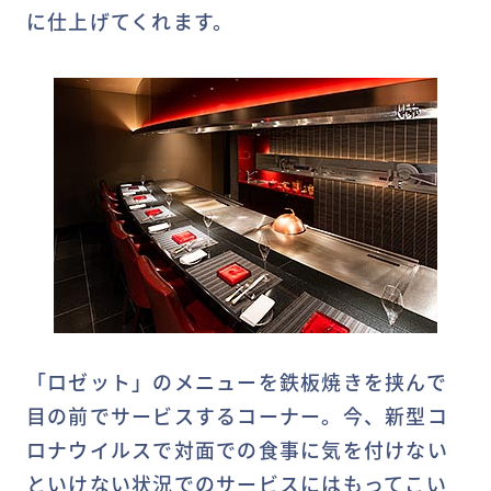
に仕上げてくれます。
「ロゼット」のメニューを鉄板焼きを挟んで
目の前でサービスするコーナー。今、新型コ
ロナウイルスで対面での食事に気を付けない
といけない状況でのサービスにはもってこい