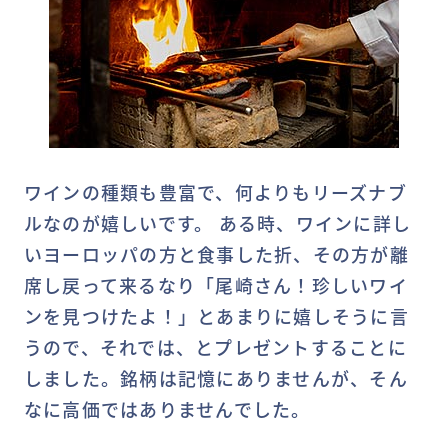
ワインの種類も豊富で、何よりもリーズナブ
ルなのが嬉しいです。 ある時、ワインに詳し
いヨーロッパの方と食事した折、その方が離
席し戻って来るなり「尾崎さん！珍しいワイ
ンを見つけたよ！」とあまりに嬉しそうに言
うので、それでは、とプレゼントすることに
しました。銘柄は記憶にありませんが、そん
なに高価ではありませんでした。