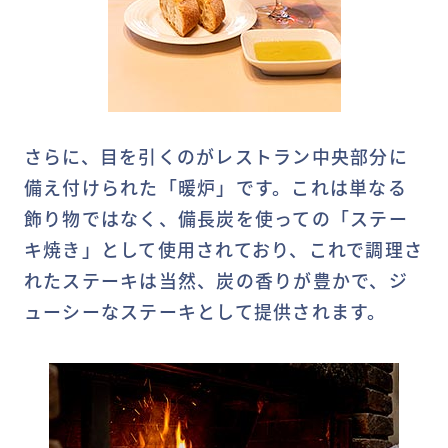
さらに、目を引くのがレストラン中央部分に
備え付けられた「暖炉」です。これは単なる
飾り物ではなく、備長炭を使っての「ステー
キ焼き」として使用されており、これで調理さ
れたステーキは当然、炭の香りが豊かで、ジ
ューシーなステーキとして提供されます。