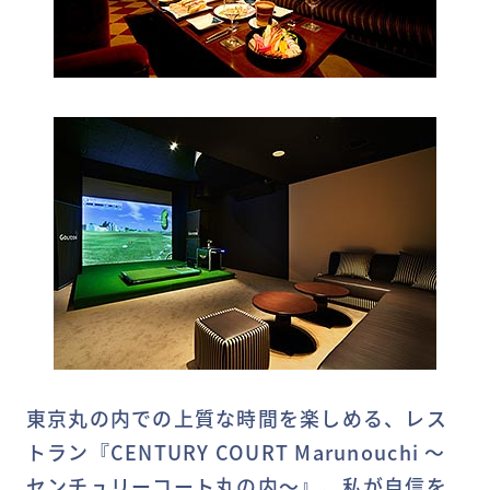
東京丸の内での上質な時間を楽しめる、レス
トラン『CENTURY COURT Marunouchi ～
センチュリーコート丸の内～』。私が自信を