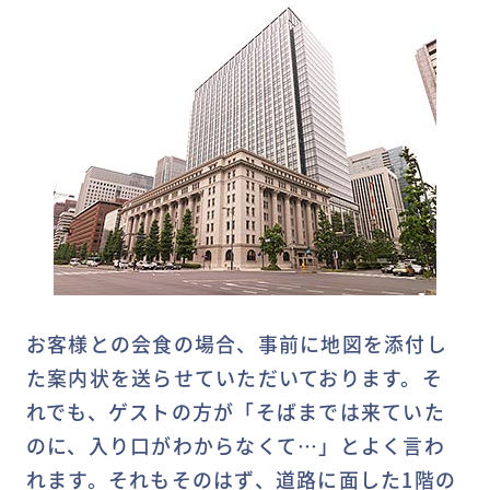
お客様との会食の場合、事前に地図を添付し
た案内状を送らせていただいております。そ
れでも、ゲストの方が「そばまでは来ていた
のに、入り口がわからなくて…」とよく言わ
れます。それもそのはず、道路に面した1階の