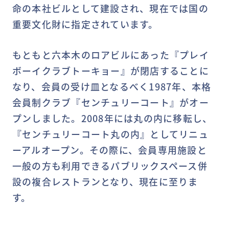
命の本社ビルとして建設され、現在では国の
重要文化財に指定されています。
もともと六本木のロアビルにあった『プレイ
ボーイクラブトーキョー』が閉店することに
なり、会員の受け皿となるべく1987年、本格
会員制クラブ『センチュリーコート』がオー
プンしました。2008年には丸の内に移転し、
『センチュリーコート丸の内』としてリニュ
ーアルオープン。その際に、会員専用施設と
一般の方も利用できるパブリックスペース併
設の複合レストランとなり、現在に至りま
す。