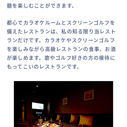
髄を楽しむことができます。
都心でカラオケルームとスクリーンゴルフを
備えたレストランは、私の知る限り当レスト
ランだけです。カラオケやスクリーンゴルフ
を楽しみながら高級レストランの食事、お酒
が楽しめます。歌やゴルフ好きの方の接待に
もってこいのレストランです。