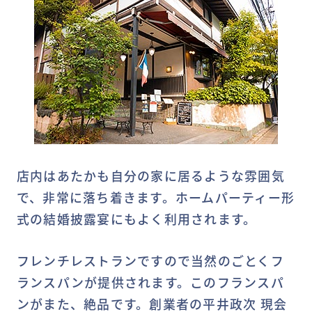
店内はあたかも自分の家に居るような雰囲気
で、非常に落ち着きます。ホームパーティー形
式の結婚披露宴にもよく利用されます。
フレンチレストランですので当然のごとくフ
ランスパンが提供されます。このフランスパ
ンがまた、絶品です。創業者の平井政次 現会