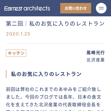
M
お問い合わせ
第二回│私のお気に入りのレストラン
2020.1.25
尾崎光行
キッチン
北沢産業
私のお気に入りのレストラン
前回は弊社のこれまでのあゆみをご紹介致し
ました。今回のブログでは長年、日本の食文
化を支えてきた北沢産業の代表取締役会長を