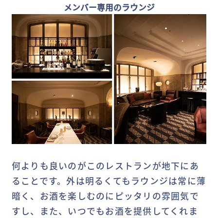
メンバー専用のラウンジ
何よりも良いのがこのレストランが地下にあ
ることです。外は明るくてもラウンジは常に薄
暗く、お酒を楽しむのにピッタリの雰囲気で
すし、また、いつでもお酒を提供してくれま