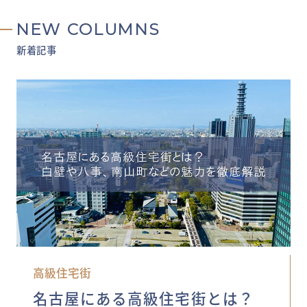
NEW COLUMNS
新着記事
高級住宅街
名古屋にある高級住宅街とは？