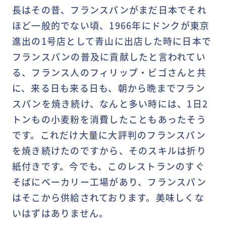
長はその昔、フランスパンがまだ日本でそれ
ほど一般的でない頃、1966年にドンクが東京
進出の1号店として青山に出店した時に日本で
フランスパンの普及に貢献したと言われてい
る、フランス人のフィリップ・ビゴさんと共
に、来る日も来る日も、朝から晩までフラン
スパンを焼き続け、なんと多い時には、1日2
トンもの小麦粉を消費したこともあったそう
です。これだけ大量に大評判のフランスパン
を焼き続けたのですから、そのスキルは折り
紙付きです。今でも、このレストランのすぐ
そばにベーカリー工場があり、フランスパン
はそこから供給されております。美味しくな
いはずはありません。