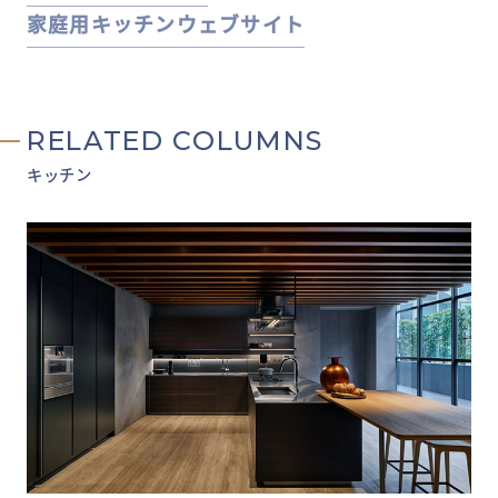
家庭用キッチンウェブサイト
RELATED COLUMNS
キッチン