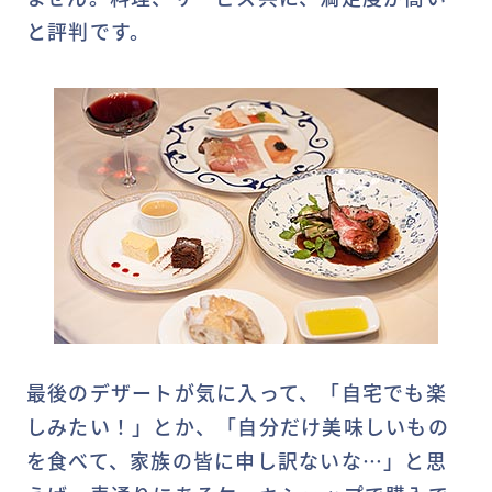
と評判です。
最後のデザートが気に入って、「自宅でも楽
しみたい！」とか、「自分だけ美味しいもの
を食べて、家族の皆に申し訳ないな…」と思