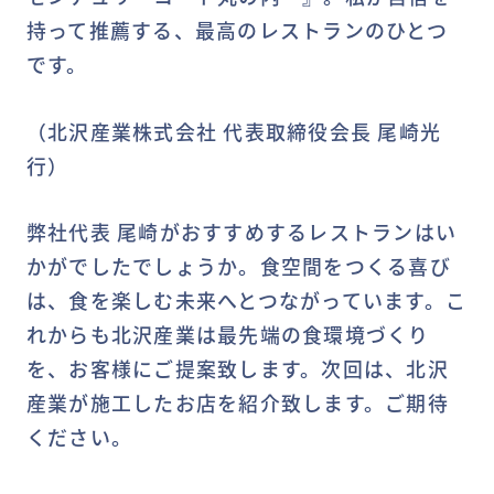
持って推薦する、最高のレストランのひとつ
です。
（北沢産業株式会社 代表取締役会長 尾崎光
行）
弊社代表 尾崎がおすすめするレストランはい
かがでしたでしょうか。食空間をつくる喜び
は、食を楽しむ未来へとつながっています。こ
れからも北沢産業は最先端の食環境づくり
を、お客様にご提案致します。次回は、北沢
産業が施工したお店を紹介致します。ご期待
ください。