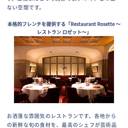
ない空間です。
本格的フレンチを提供する「Restaurant Rosette ～
レストラン ロゼット～」
お洒落な雰囲気のレストランです。各地から
の新鮮な旬の食材を、最高のシェフが芸術品