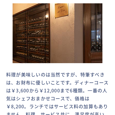
料理が美味しいのは当然ですが、特筆すべき
は、お財布に優しいことです。ディナーコース
は￥3,600から￥12,000まで6種類。一番の人
気はシェフおまかせコースで、価格は
￥8,200。ランチではサービス料の加算もあり
ません。料理、サービス共に、満足度が高い