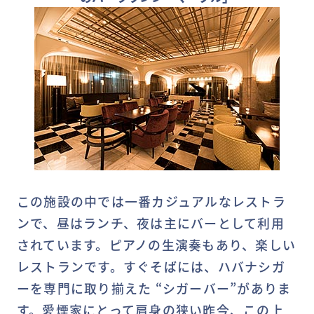
この施設の中では一番カジュアルなレストラ
ンで、昼はランチ、夜は主にバーとして利用
されています。ピアノの生演奏もあり、楽しい
レストランです。すぐそばには、ハバナシガ
ーを専門に取り揃えた “シガーバー”がありま
す。愛煙家にとって肩身の狭い昨今、この上