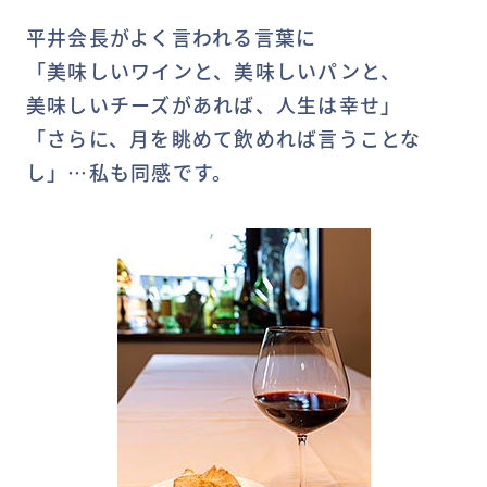
平井会長がよく言われる言葉に
「美味しいワインと、美味しいパンと、
美味しいチーズがあれば、人生は幸せ」
「さらに、月を眺めて飲めれば言うことな
し」…私も同感です。