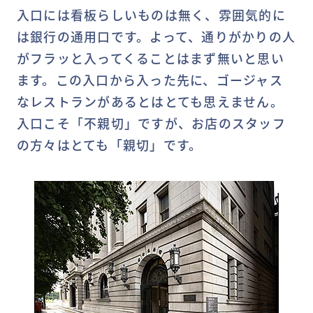
入口には看板らしいものは無く、雰囲気的に
は銀行の通用口です。よって、通りがかりの人
がフラッと入ってくることはまず無いと思い
ます。この入口から入った先に、ゴージャス
なレストランがあるとはとても思えません。
入口こそ「不親切」ですが、お店のスタッフ
の方々はとても「親切」です。