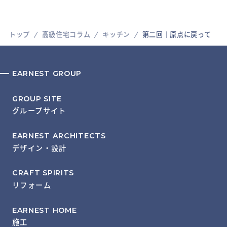
トップ
高級住宅コラム
キッチン
第二回│原点に戻って
EARNEST GROUP
GROUP SITE
グループサイト
EARNEST ARCHITECTS
デザイン・設計
CRAFT SPIRITS
リフォーム
EARNEST HOME
施工