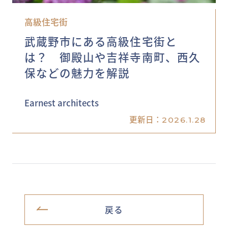
高級住宅街
武蔵野市にある高級住宅街と
は？ 御殿山や吉祥寺南町、西久
保などの魅力を解説
Earnest architects
更新日：
2026.1.28
戻る