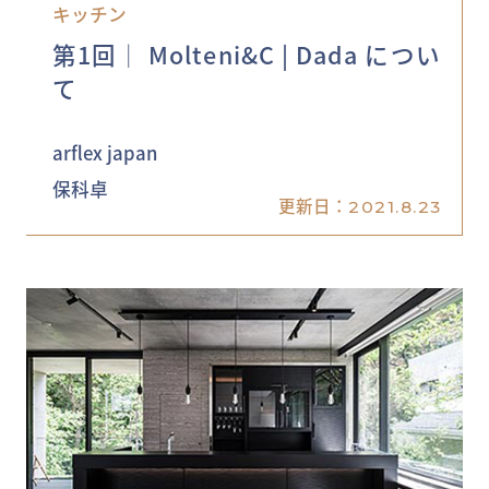
キッチン
第1回│ Molteni&C | Dada につい
て
arflex japan
保科卓
更新日：
2021.8.23