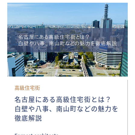
高級住宅街
名古屋にある高級住宅街とは？
白壁や八事、南山町などの魅力を
徹底解説