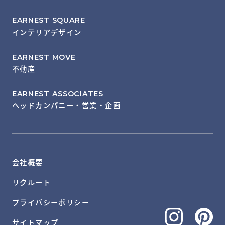
EARNEST SQUARE
インテリアデザイン
EARNEST MOVE
不動産
EARNEST ASSOCIATES
ヘッドカンパニー・営業・企画
会社概要
リクルート
プライバシーポリシー
サイトマップ