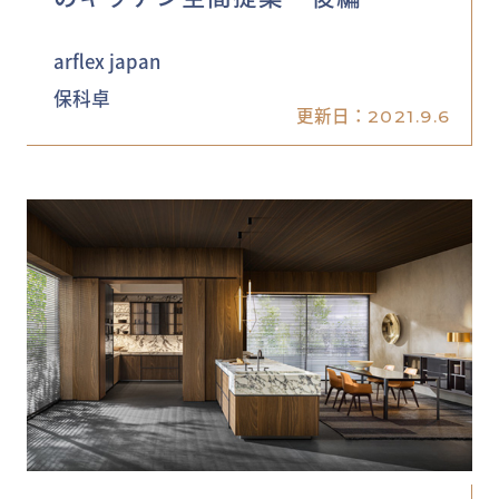
arflex japan
保科卓
更新日：
2021.9.6