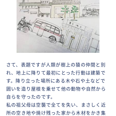
さて、表題ですが人類が樹上の猿の仲間と別
れ、地上に降りて最初にとった行動は建築で
す。降り立った場所にある木や石や土などで
囲いを造り屋根を乗せて他の動物や自然から
自らを守ったのです。
私の祖父母は空襲で全てを失い、まさしく近
所の空き地や焼け残った家から木材をかき集