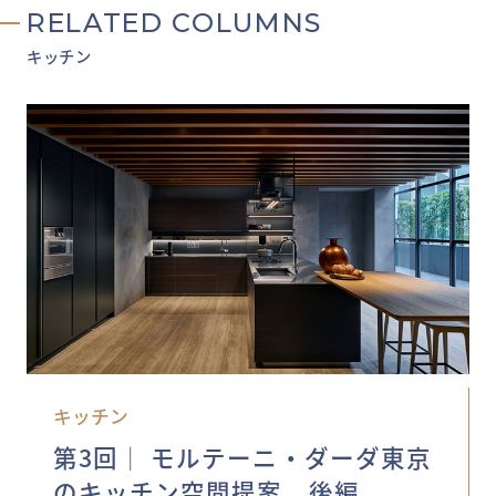
RELATED COLUMNS
キッチン
キッチン
第3回│ モルテーニ・ダーダ東京
のキッチン空間提案 後編