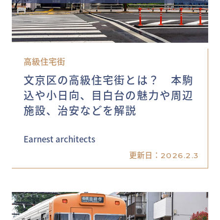
高級住宅街
文京区の高級住宅街とは？ 本駒
込や小日向、目白台の魅力や周辺
施設、治安などを解説
Earnest architects
更新日：
2026.2.3