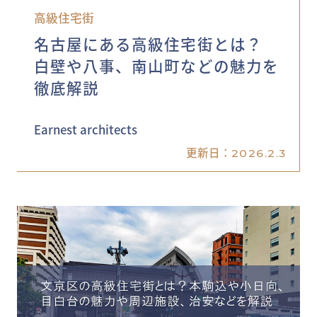
高級住宅街
名古屋にある高級住宅街とは？
白壁や八事、南山町などの魅力を
徹底解説
Earnest architects
更新日：
2026.2.3