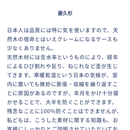
屋久杉
日本人は品質には特に気を使いますので、天
然木の宿命とはいえクレームになるケースも
少なくありません。
天然木材には含水率というものにより、経年
によるひび割れや反り、ねじれなど歪が生じ
てきます。寒暖乾湿という日本の気候が、室
内に置いても微妙に膨張・収縮を繰り返すこ
とに原因があるのですが、年月をかけ十分寝
かせることで、大半を防ぐことができます。
残念なことに100％防ぐことはできませんが、
私どもは、こうした素材に関する知識も、お
客様にしっかりとご説明させていただいてお