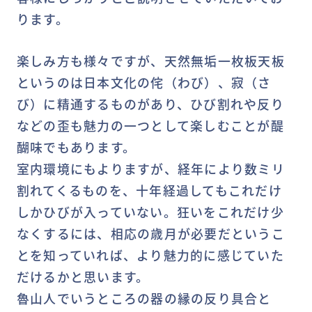
ります。
楽しみ方も様々ですが、天然無垢一枚板天板
というのは日本文化の侘（わび）、寂（さ
び）に精通するものがあり、ひび割れや反り
などの歪も魅力の一つとして楽しむことが醍
醐味でもあります。
室内環境にもよりますが、経年により数ミリ
割れてくるものを、十年経過してもこれだけ
しかひびが入っていない。狂いをこれだけ少
なくするには、相応の歳月が必要だというこ
とを知っていれば、より魅力的に感じていた
だけるかと思います。
魯山人でいうところの器の縁の反り具合と