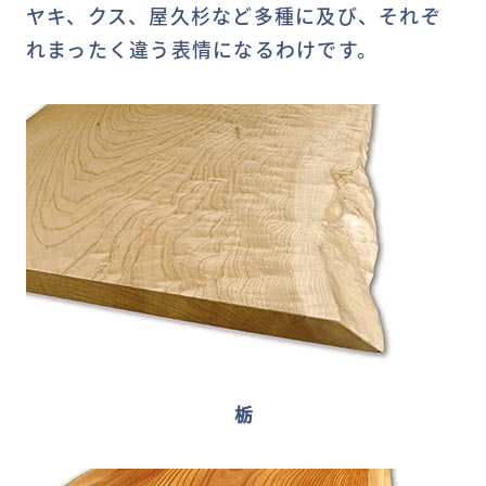
ヤキ、クス、屋久杉など多種に及び、それぞ
れまったく違う表情になるわけです。
栃