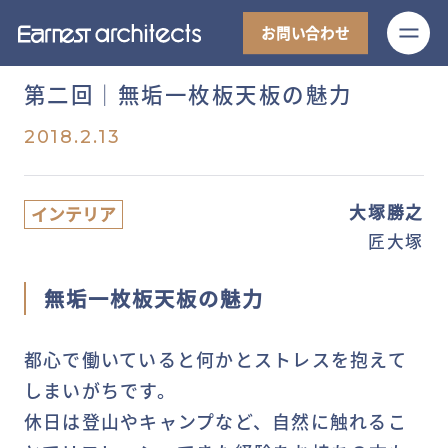
M
お問い合わせ
第二回│無垢一枚板天板の魅力
2018.2.13
大塚勝之
インテリア
匠大塚
無垢一枚板天板の魅力
都心で働いていると何かとストレスを抱えて
しまいがちです。
休日は登山やキャンプなど、自然に触れるこ