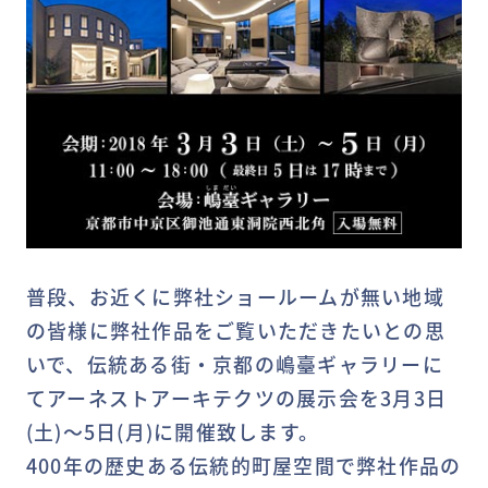
普段、お近くに弊社ショールームが無い地域
の皆様に弊社作品をご覧いただきたいとの思
いで、伝統ある街・京都の嶋臺ギャラリーに
てアーネストアーキテクツの展示会を3月3日
(土)～5日(月)に開催致します。
400年の歴史ある伝統的町屋空間で弊社作品の