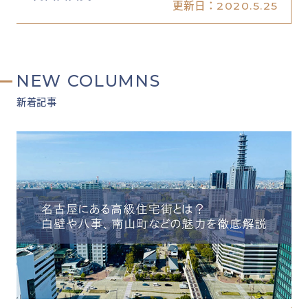
更新日：
2020.5.25
NEW COLUMNS
新着記事