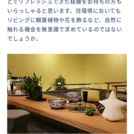
とでリフレッシュできた経験をお持ちの方も
いらっしゃると思います。住環境においても
リビングに観葉植物や花を飾るなど、自然に
触れる機会を無意識で求めているのではない
でしょうか。