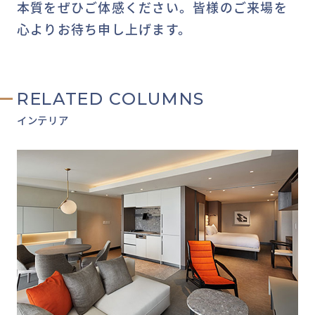
本質をぜひご体感ください。皆様のご来場を
心よりお待ち申し上げます。
RELATED COLUMNS
インテリア