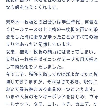
安心感を与えてくれます。
天然木一枚板との出会いは学生時代、何気な
くビールケースの上に楠の一枚板を置いて茶
会をした時に衝撃が走ったことがすべての始
まりであったと記憶しています。
以来、無垢一枚板の魅力にはまってしまい、
天然の一枚板をダイニングテーブル用天板と
して商品化をいたしました。
今でこそ、特許を取っておけばよかったと後
悔しておりますが、それはさておき、現代に
おいて最も魅力ある家具の一つといえます。
いまや人気のモンキーポッドをはじめ、ウォ
ールナット、タモ、ニレ、トチ、カエデ、ケ