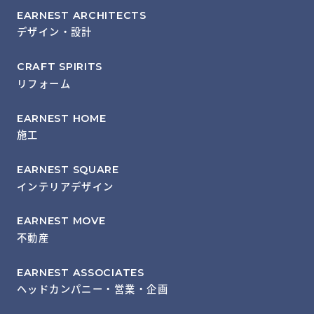
EARNEST ARCHITECTS
デザイン・設計
CRAFT SPIRITS
リフォーム
EARNEST HOME
施工
EARNEST SQUARE
インテリアデザイン
EARNEST MOVE
不動産
EARNEST ASSOCIATES
ヘッドカンパニー・営業・企画