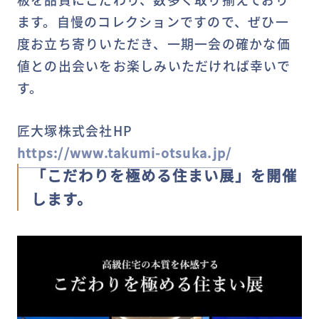
ます。自慢のコレクションですので、ぜひ一
度お立ち寄りいただき、一期一会の確かな価
値との出会いをお楽しみいただければ幸いで
す。
匠大塚株式会社HP
https://www.takumi-otsuka.jp/
「こだわりを極める住まい展」を開催
します。