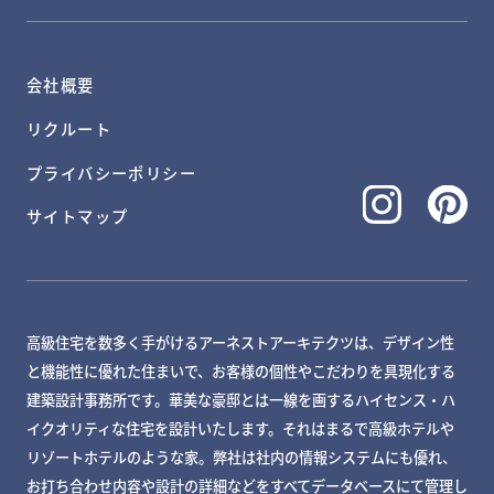
会社概要
リクルート
プライバシーポリシー
サイトマップ
高級住宅を数多く手がけるアーネストアーキテクツは、デザイン性
と機能性に優れた住まいで、お客様の個性やこだわりを具現化する
建築設計事務所です。華美な豪邸とは一線を画するハイセンス・ハ
イクオリティな住宅を設計いたします。それはまるで高級ホテルや
リゾートホテルのような家。弊社は社内の情報システムにも優れ、
お打ち合わせ内容や設計の詳細などをすべてデータベースにて管理し