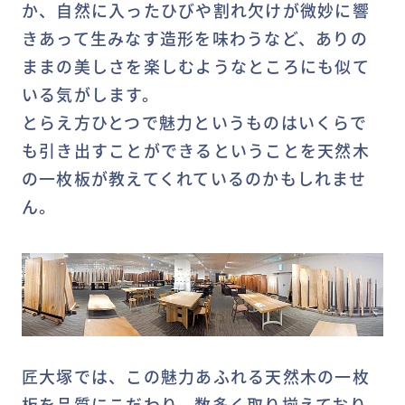
か、自然に入ったひびや割れ欠けが微妙に響
きあって生みなす造形を味わうなど、ありの
ままの美しさを楽しむようなところにも似て
いる気がします。
とらえ方ひとつで魅力というものはいくらで
も引き出すことができるということを天然木
の一枚板が教えてくれているのかもしれませ
ん。
匠大塚では、この魅力あふれる天然木の一枚
板を品質にこだわり、数多く取り揃えており