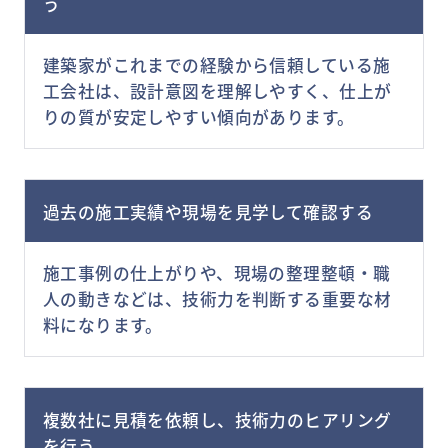
う
建築家がこれまでの経験から信頼している施
工会社は、設計意図を理解しやすく、仕上が
りの質が安定しやすい傾向があります。
過去の施工実績や現場を見学して確認する
施工事例の仕上がりや、現場の整理整頓・職
人の動きなどは、技術力を判断する重要な材
料になります。
複数社に見積を依頼し、技術力のヒアリング
を行う