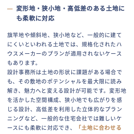
変形地・狭小地・高低差のある土地に
も柔軟に対応
旗竿地や傾斜地、狭小地など、一般的に建て
にくいといわれる土地では、規格化されたハ
ウスメーカーのプランが適用されないケース
もあります。
設計事務所は土地の形状に課題がある場合で
も、その敷地のポテンシャルを最大限に読み
解き、魅力へと変える設計が可能です。変形地
を活かした空間構成、狭小地でも広がりを感
じる設計、高低差を利用した立体的なプラン
ニングなど、一般的な住宅会社では難しいケ
ースにも柔軟に対応でき、
「土地に合わせる