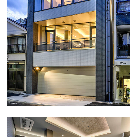
MY DECKページで確認する