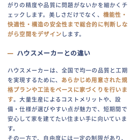
がりの精度や品質に問題がないかを細かくチ
ェックします。美しさだけでなく、
機能性・
快適性・構造の安全性まで総合的に判断しな
がら空間をデザイン
します。
ハウスメーカーとの違い
ハウスメーカーは、全国で均一の品質と工期
を実現するために、
あらかじめ用意された規
格プランや工法をベースに家づくりを行いま
す
。大量生産によるコストメリットや、設
備・仕様が選びやすい点が魅力で、短期間で
安心して家を建てたい住まい手に向いていま
す。
その一方で、自由度には一定の制限があり、