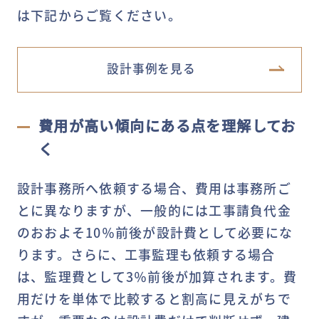
は下記からご覧ください。
設計事例を見る
費用が高い傾向にある点を理解してお
く
設計事務所へ依頼する場合、費用は事務所ご
とに異なりますが、一般的には工事請負代金
のおおよそ10％前後が設計費として必要にな
ります。さらに、工事監理も依頼する場合
は、監理費として3％前後が加算されます。費
用だけを単体で比較すると割高に見えがちで