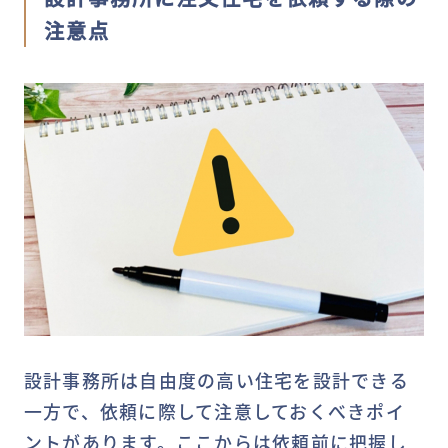
注意点
設計事務所は自由度の高い住宅を設計できる
一方で、依頼に際して注意しておくべきポイ
ントがあります。ここからは依頼前に把握し