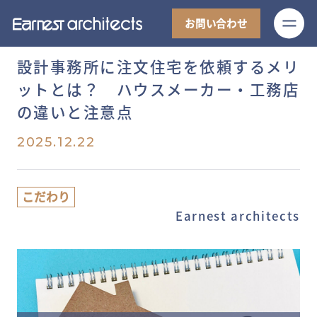
M
お問い合わせ
設計事務所に注文住宅を依頼するメリ
ットとは？ ハウスメーカー・工務店
の違いと注意点
2025.12.22
こだわり
Earnest architects