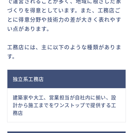
で運営されることが多く、地域に根ざした家
づくりを得意としています。また、工務店ご
とに得意分野や技術力の差が大きく表れやす
い点があります。
工務店には、主に以下のような種類がありま
す。
独立系工務店
建築家や大工、営業担当が自社内に揃い、設
計から施工までをワンストップで提供する工
務店