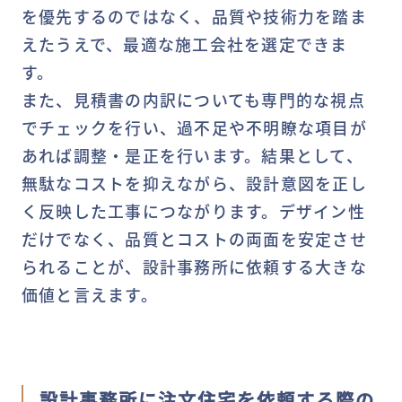
を優先するのではなく、品質や技術力を踏ま
えたうえで、最適な施工会社を選定できま
す。
また、見積書の内訳についても専門的な視点
でチェックを行い、過不足や不明瞭な項目が
あれば調整・是正を行います。結果として、
無駄なコストを抑えながら、設計意図を正し
く反映した工事につながります。デザイン性
だけでなく、品質とコストの両面を安定させ
られることが、設計事務所に依頼する大きな
価値と言えます。
設計事務所に注文住宅を依頼する際の