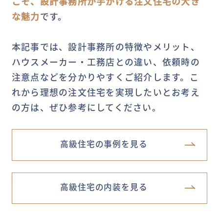
こそ、設計事務所が手がける注文住宅の大き
な魅力
です。
本記事では、設計事務所の特徴やメリット、
ハウスメーカー・工務店との違い、依頼時の
注意点などを分かりやすくご紹介します。こ
れから理想の注文住宅を実現したいとお考え
の方は、ぜひ参考にしてください。
高級住宅の事例を見る
高級住宅の内装を見る