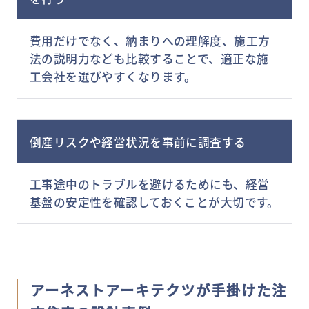
費用だけでなく、納まりへの理解度、施工方
法の説明力なども比較することで、適正な施
工会社を選びやすくなります。
倒産リスクや経営状況を事前に調査する
工事途中のトラブルを避けるためにも、経営
基盤の安定性を確認しておくことが大切です。
アーネストアーキテクツが手掛けた注