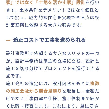
家」ではなく「土地を活かす家」設計
を行い
ます。土地条件をデメリットではなく個性と
して捉え、魅力的な住宅を実現できる点は設
計事務所に依頼する大きな強みです。
適正コストで工事を進められる
設計事務所に依頼する大きなメリットの一つ
が、設計事務所は施主の立場に立ち、設計と
施工を切り分けてプロジェクトを進行できる
点です。
施工会社の選定には、設計内容をもとに
複数
の施工会社から競合見積り
を取得し、金額だ
けでなく工事内容や仕様、施工体制まで細か
く比較・精査します。これにより、単に安さ