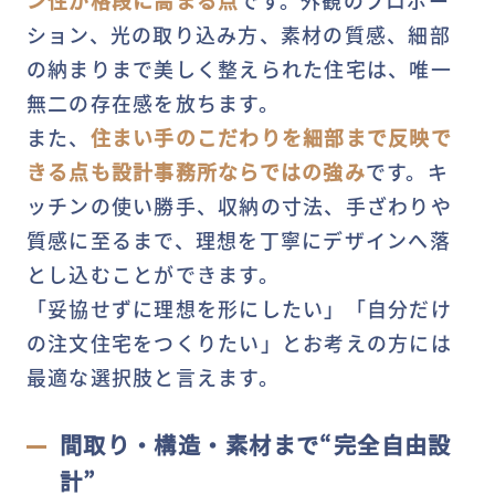
ション、光の取り込み方、素材の質感、細部
の納まりまで美しく整えられた住宅は、唯一
無二の存在感を放ちます。
また、
住まい手のこだわりを細部まで反映で
きる点も設計事務所ならではの強み
です。キ
ッチンの使い勝手、収納の寸法、手ざわりや
質感に至るまで、理想を丁寧にデザインへ落
とし込むことができます。
「妥協せずに理想を形にしたい」「自分だけ
の注文住宅をつくりたい」とお考えの方には
最適な選択肢と言えます。
間取り・構造・素材まで“完全自由設
計”