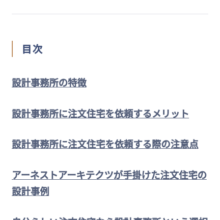
目次
設計事務所の特徴
設計事務所に注文住宅を依頼するメリット
設計事務所に注文住宅を依頼する際の注意点
アーネストアーキテクツが手掛けた注文住宅の
設計事例