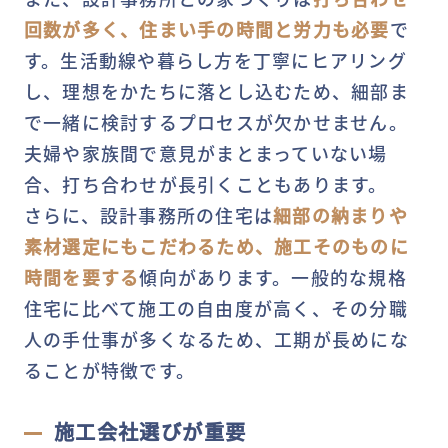
回数が多く、住まい手の時間と労力も必要
で
す。生活動線や暮らし方を丁寧にヒアリング
し、理想をかたちに落とし込むため、細部ま
で一緒に検討するプロセスが欠かせません。
夫婦や家族間で意見がまとまっていない場
合、打ち合わせが長引くこともあります。
さらに、設計事務所の住宅は
細部の納まりや
素材選定にもこだわるため、施工そのものに
時間を要する
傾向があります。一般的な規格
住宅に比べて施工の自由度が高く、その分職
人の手仕事が多くなるため、工期が長めにな
ることが特徴です。
施工会社選びが重要