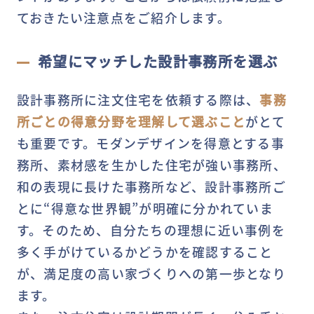
ておきたい注意点をご紹介します。
希望にマッチした設計事務所を選ぶ
設計事務所に注文住宅を依頼する際は、
事務
所ごとの得意分野を理解して選ぶこと
がとて
も重要です。モダンデザインを得意とする事
務所、素材感を生かした住宅が強い事務所、
和の表現に長けた事務所など、設計事務所ご
とに“得意な世界観”が明確に分かれていま
す。そのため、自分たちの理想に近い事例を
多く手がけているかどうかを確認すること
が、満足度の高い家づくりへの第一歩となり
ます。