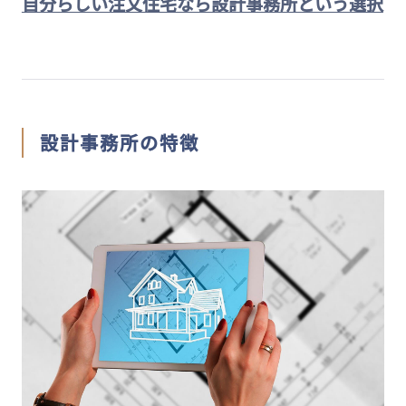
自分らしい注文住宅なら設計事務所という選択
設計事務所の特徴