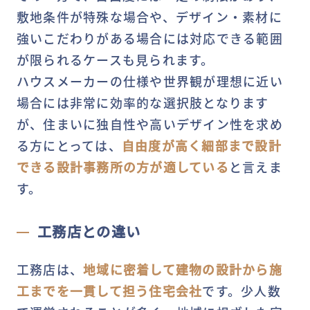
敷地条件が特殊な場合や、デザイン・素材に
強いこだわりがある場合には対応できる範囲
が限られるケースも見られます。
ハウスメーカーの仕様や世界観が理想に近い
場合には非常に効率的な選択肢となります
が、住まいに独自性や高いデザイン性を求め
る方にとっては、
自由度が高く細部まで設計
できる設計事務所の方が適している
と言えま
す。
工務店との違い
工務店は、
地域に密着して建物の設計から施
工までを一貫して担う住宅会社
です。少人数