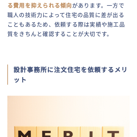
る費用を抑えられる傾向
があります。一方で
職人の技術力によって住宅の品質に差が出る
こともあるため、依頼する際は実績や施工品
質をきちんと確認することが大切です。
設計事務所に注文住宅を依頼するメリ
ット