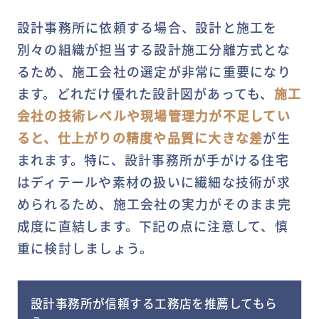
設計事務所に依頼する場合、設計と施工を
別々の組織が担当する設計施工分離方式とな
るため、施工会社の選定が非常に重要になり
ます。どれだけ優れた設計図があっても、
施工
会社の技術レベルや現場管理力が不足してい
ると、仕上がりの精度や品質に大きな差
が生
まれます。特に、設計事務所が手がける住宅
はディテールや素材の扱いに繊細な技術が求
められるため、施工会社の実力がそのまま完
成度に直結します。下記の点に注意して、慎
重に検討しましょう。
設計事務所が信頼する工務店を推薦してもら