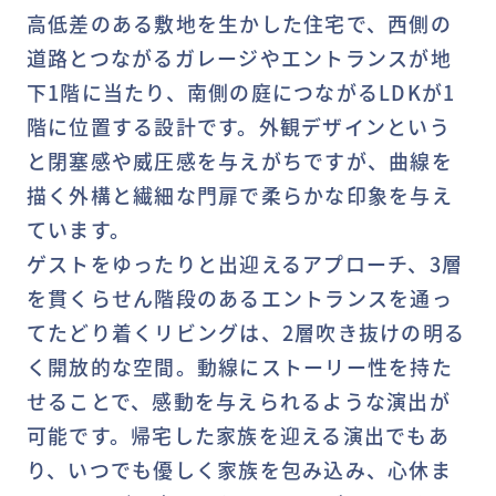
高低差のある敷地を生かした住宅で、西側の
道路とつながるガレージやエントランスが地
下1階に当たり、南側の庭につながるLDKが1
階に位置する設計です。外観デザインという
と閉塞感や威圧感を与えがちですが、曲線を
描く外構と繊細な門扉で柔らかな印象を与え
ています。
ゲストをゆったりと出迎えるアプローチ、3層
を貫くらせん階段のあるエントランスを通っ
てたどり着くリビングは、2層吹き抜けの明る
く開放的な空間。動線にストーリー性を持た
せることで、感動を与えられるような演出が
可能です。帰宅した家族を迎える演出でもあ
り、いつでも優しく家族を包み込み、心休ま