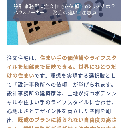
注文住宅は、
住まい手の価値観やライフスタ
イルを細部まで反映できる、世界にひとつだ
けの住まい
です。理想を実現する選択肢とし
て「設計事務所への依頼」が挙げられます。
設計事務所の建築家は、土地が持つポテンシ
ャルや住まい手のライフスタイルに合わせ、
心地よさとデザイン性を両立した空間を創
出。
既成のプランに縛られない自由度の高さ