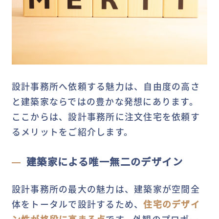
設計事務所へ依頼する魅力は、自由度の高さ
と建築家ならではの豊かな発想にあります。
ここからは、設計事務所に注文住宅を依頼す
るメリットをご紹介します。
建築家による唯一無二のデザイン
設計事務所の最大の魅力は、建築家が空間全
体をトータルで設計するため、
住宅のデザイ
ン性が格段に高まる点
です。外観のプロポー