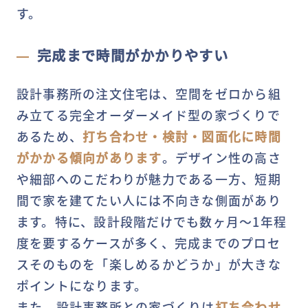
す。
完成まで時間がかかりやすい
設計事務所の注文住宅は、空間をゼロから組
み立てる完全オーダーメイド型の家づくりで
あるため、
打ち合わせ・検討・図面化に時間
がかかる傾向があります
。デザイン性の高さ
や細部へのこだわりが魅力である一方、短期
間で家を建てたい人には不向きな側面があり
ます。特に、設計段階だけでも数ヶ月～1年程
度を要するケースが多く、完成までのプロセ
スそのものを「楽しめるかどうか」が大きな
ポイントになります。
また、設計事務所との家づくりは
打ち合わせ