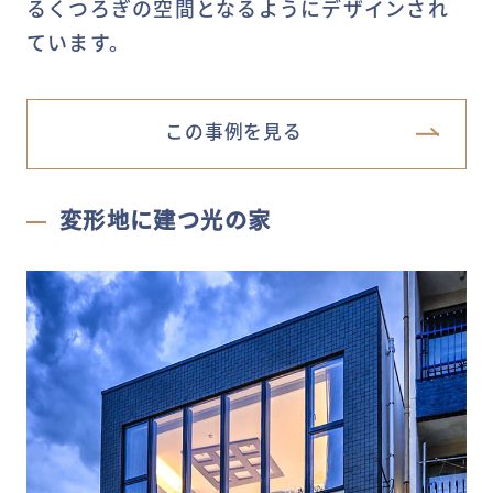
るくつろぎの空間となるようにデザインされ
ています。
この事例を見る
変形地に建つ光の家