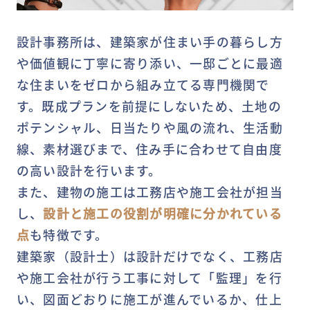
設計事務所は、建築家が住まい手の暮らし方
や価値観に丁寧に寄り添い、一邸ごとに最適
な住まいをゼロから組み立てる専門機関で
す。既成プランを前提にしないため、土地の
ポテンシャル、日当たりや風の流れ、生活動
線、素材選びまで、住み手に合わせて自由度
の高い設計を行います。
また、建物の施工は工務店や施工会社が担当
し、
設計と施工の役割が明確に分かれている
点
も特徴です。
建築家（設計士）は設計だけでなく、工務店
や施工会社が行う工事に対して「監理」を行
い、図面どおりに施工が進んでいるか、仕上