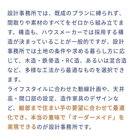
設計事務所では、既成のプランに縛られず、
間取りや素材のすべてをゼロから組み立てま
す。構造も、ハウスメーカーでは採用する構
造が決まっていることが一般的ですが、設計
事務所では土地の条件や求める暮らし方に応
じて、木造・鉄骨造・RC造、あるいは混合造
など、多様な工法から最適なものを選択でき
ます。
ライフスタイルに合わせた動線計画や、天井
高・開口部の設定、造作家具のデザインな
ど、
細部まで住まい手の要望に合わせて最適
化でき、本当の意味で「オーダーメイド」を
実現できる
のが設計事務所です。