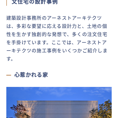
文住宅の設計事例
建築設計事務所のアーネストアーキテクツ
は、多彩な要望に応える設計力と、土地の個
性を生かす独創的な発想で、多くの注文住宅
を手掛けています。ここでは、アーネストア
ーキテクツの施工事例をいくつかご紹介しま
す。
心惹かれる家