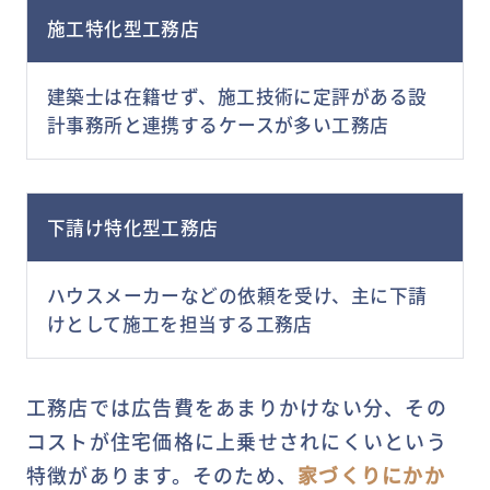
施工特化型工務店
建築士は在籍せず、施工技術に定評がある設
計事務所と連携するケースが多い工務店
下請け特化型工務店
ハウスメーカーなどの依頼を受け、主に下請
けとして施工を担当する工務店
工務店では広告費をあまりかけない分、その
コストが住宅価格に上乗せされにくいという
特徴があります。そのため、
家づくりにかか